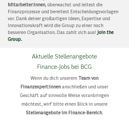
Mitarbeiter:innen
, überwachst und leitest die
Finanzprozesse und bereitest Entscheidungsvorlagen
vor. Dank deiner großartigen Ideen, Expertise und
Innovationskraft wird die Group zu einer noch
besseren Organisation. Das zahlt sich aus!
Join the
Group.
Aktuelle Stellenangebote
Finance-Jobs bei BCG
Wenn du dich unserem
Team von
Finanzexpert:innen
anschließen und unser
Geschäft auf sinnvolle Weise voranbringen
möchtest, wirf bitte einen Blick in unsere
Stellenangebote im Finance-Bereich
.