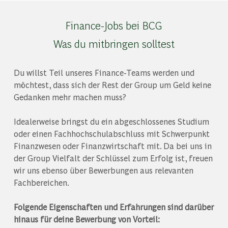
Finance-Jobs bei BCG
Was du mitbringen solltest
Du willst Teil unseres Finance-Teams werden und
möchtest, dass sich der Rest der Group um Geld keine
Gedanken mehr machen muss?
Idealerweise bringst du ein abgeschlossenes Studium
oder einen Fachhochschulabschluss mit Schwerpunkt
Finanzwesen oder Finanzwirtschaft mit. Da bei uns in
der Group Vielfalt der Schlüssel zum Erfolg ist, freuen
wir uns ebenso über Bewerbungen aus relevanten
Fachbereichen.
Folgende Eigenschaften und Erfahrungen sind darüber
hinaus für deine Bewerbung von Vorteil: