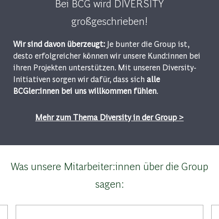
Bei BCG wird DIVERSITY
großgeschrieben!
Wir sind davon überzeugt:
Je bunter die Group ist,
desto erfolgreicher können wir unsere Kund:innen bei
ihren Projekten unterstützen. Mit unseren Diversity-
Initiativen sorgen wir dafür, dass sich
alle
BCGler:innen bei uns willkommen fühlen
.
Mehr zum Thema Diversity in der Group >
Was unsere Mitarbeiter:innen über die Group
sagen: