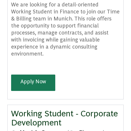
We are looking for a detail-oriented
Working Student in Finance to join our Time
& Billing team in Munich. This role offers
the opportunity to support financial
processes, manage contracts, and assist
with invoicing while gaining valuable
experience in a dynamic consulting
environment.
Working Student—Finance – Time & 
Apply Now
Working Student - Corporate
Development