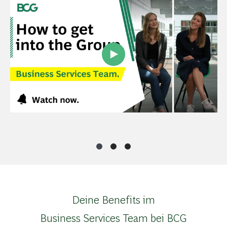
Deine Benefits im
Business Services Team bei BCG