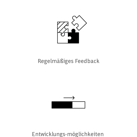
Regelmäßiges Feedback
Entwicklungs-möglichkeiten