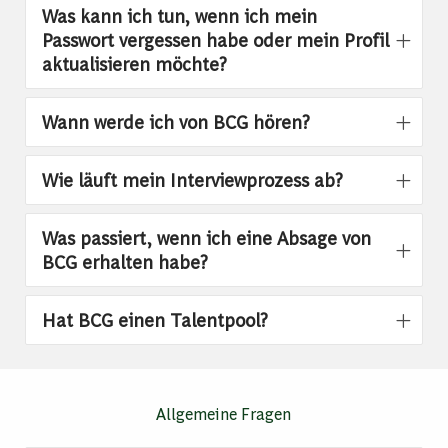
Was kann ich tun, wenn ich mein
Passwort vergessen habe oder mein Profil
aktualisieren möchte?​​​​​​​
Wann werde ich von BCG hören?
Wie läuft mein Interviewprozess ab?
Was passiert, wenn ich eine Absage von
BCG erhalten habe?​​​​​​​
Hat BCG einen Talentpool?
Allgemeine Fragen