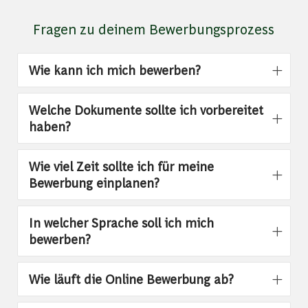
Fragen zu deinem Bewerbungsprozess
Wie kann ich mich bewerben?
Welche Dokumente sollte ich vorbereitet
haben?
Wie viel Zeit sollte ich für meine
Bewerbung einplanen?
In welcher Sprache soll ich mich
bewerben?
Wie läuft die Online Bewerbung ab?