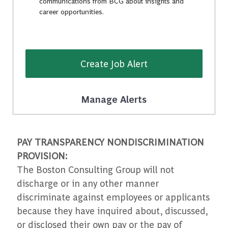
communications from BCG about insights and
career opportunities.
Create Job Alert
Manage Alerts
PAY TRANSPARENCY NONDISCRIMINATION
PROVISION:
The Boston Consulting Group will not
discharge or in any other manner
discriminate against employees or applicants
because they have inquired about, discussed,
or disclosed their own pay or the pay of