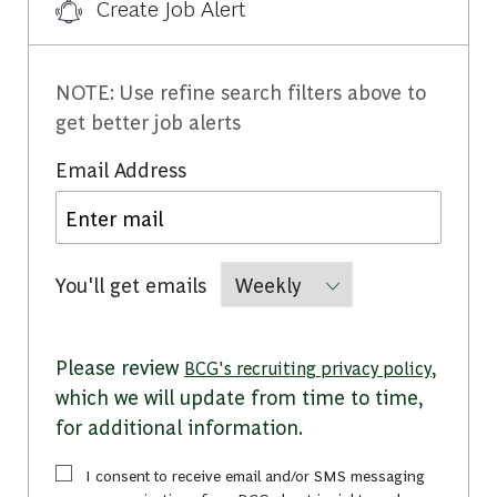
Create Job Alert
NOTE: Use refine search filters above to
get better job alerts
Required
Email Address
Required
You'll get emails
Please review
,
BCG's recruiting privacy policy
which we will update from time to time,
for additional information.
I consent to receive email and/or SMS messaging