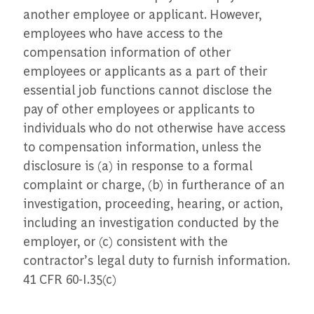
another employee or applicant. However,
employees who have access to the
compensation information of other
employees or applicants as a part of their
essential job functions cannot disclose the
pay of other employees or applicants to
individuals who do not otherwise have access
to compensation information, unless the
disclosure is (a) in response to a formal
complaint or charge, (b) in furtherance of an
investigation, proceeding, hearing, or action,
including an investigation conducted by the
employer, or (c) consistent with the
contractor’s legal duty to furnish information.
41 CFR 60-I.35(c)