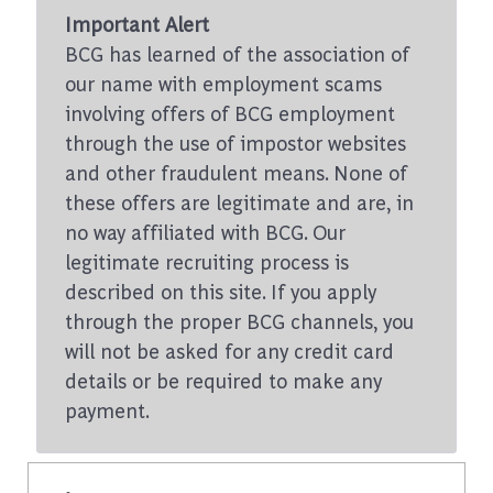
Important Alert
BCG has learned of the association of
our name with employment scams
involving offers of BCG employment
through the use of impostor websites
and other fraudulent means. None of
these offers are legitimate and are, in
no way affiliated with BCG. Our
legitimate recruiting process is
described on this site. If you apply
through the proper BCG channels, you
will not be asked for any credit card
details or be required to make any
payment.