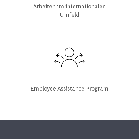
Arbeiten im internationalen
Umfeld
Employee Assistance Program