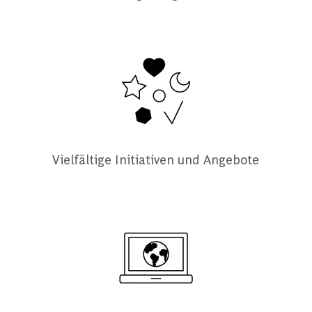
Vielfältige Initiativen und Angebote