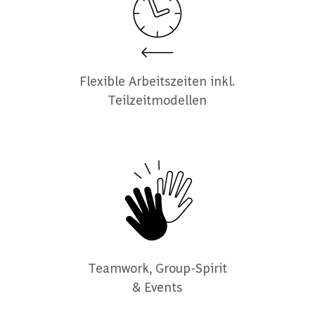
Flexible Arbeitszeiten inkl.
Teilzeitmodellen
Teamwork, Group-Spirit
& Events