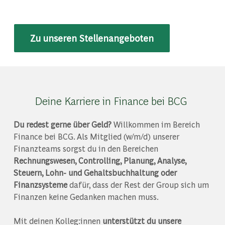
Zu unseren Stellenangeboten
Deine Karriere in Finance bei BCG
Du redest gerne über Geld?
Willkommen im Bereich
Finance bei BCG. Als Mitglied (w/m/d) unserer
Finanzteams sorgst du in den Bereichen
Rechnungswesen, Controlling, Planung, Analyse,
Steuern, Lohn- und Gehaltsbuchhaltung oder
Finanzsysteme
dafür, dass der Rest der Group sich um
Finanzen keine Gedanken machen muss.
Mit deinen Kolleg:innen
unterstützt du unsere