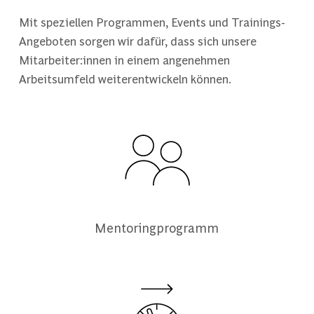
Mit speziellen Programmen, Events und Trainings-
Angeboten sorgen wir dafür, dass sich unsere
Mitarbeiter:innen in einem angenehmen
Arbeitsumfeld weiterentwickeln können.
Mentoringprogramm