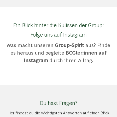
Ein Blick hinter die Kulissen der Group:
Folge uns auf Instagram
Was macht unseren
Group-Spirit
aus? Finde
es heraus und begleite
BCGler:innen auf
Instagram
durch ihren Alltag.
Du hast Fragen?
Hier findest du die wichtigsten Antworten auf einen Blick.