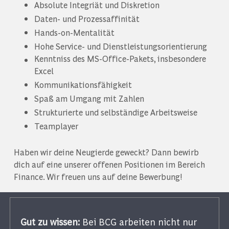
Absolute Integriät und Diskretion
Daten- und Prozessaffinität
Hands-on-Mentalität
Hohe Service- und Dienstleistungsorientierung
Kenntniss des MS-Office-Pakets, insbesondere
Excel
Kommunikationsfähigkeit
Spaß am Umgang mit Zahlen
Strukturierte und selbständige Arbeitsweise
Teamplayer
Haben wir deine Neugierde geweckt? Dann bewirb
dich auf eine unserer offenen Positionen im Bereich
Finance. Wir freuen uns auf deine Bewerbung!
Gut zu wissen:
Bei BCG arbeiten nicht nur