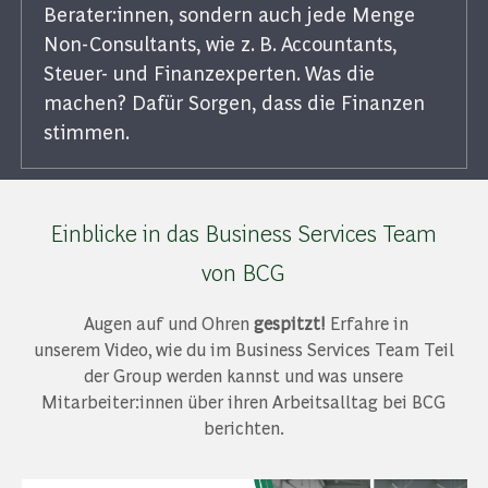
Berater:innen, sondern auch jede Menge
Non-Consultants, wie z. B. Accountants,
Steuer- und Finanzexperten. Was die
machen? Dafür Sorgen, dass die Finanzen
stimmen.
Einblicke in das Business Services Team
von BCG
Augen auf und Ohren
gespitzt!
Erfahre in
unserem Video, wie du im Business Services Team Teil
der Group werden kannst und was unsere
Mitarbeiter:innen über ihren Arbeitsalltag bei BCG
berichten.