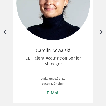
Carolin Kowalski
CE Talent Acquisition Senior
Manager
Ludwigstraße 21,
80539 München
E-Mail