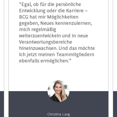
"Egal, ob für die persönliche
Entwicklung oder die Karriere –
BCG hat mir Möglichkeiten
gegeben, Neues kennenzulernen,
mich regelmäßig
weiterzuentwickeln und in neue
Verantwortungsbereiche
hineinzuwachsen. Und das möchte
ich jetzt meinen Teammitgliedern
ebenfalls ermöglichen."
Christina Lang