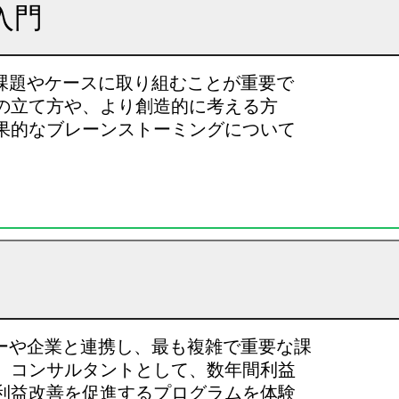
入門
課題やケースに取り組むことが重要で
の立て方や、より創造的に考える方
果的なブレーンストーミングについて
ダーや企業と連携し、最も複雑で重要な課
。コンサルタントとして、数年間利益
利益改善を促進するプログラムを体験