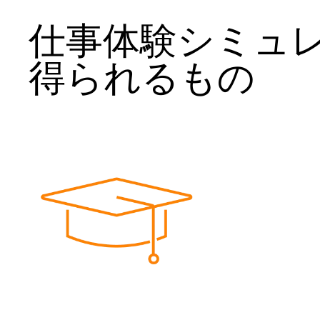
仕事体験シミュ
得られるもの