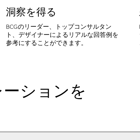
洞察を得る
BCGのリーダー、トップコンサルタン
ト、デザイナーによるリアルな回答例を
参考にすることができます。
レーションを