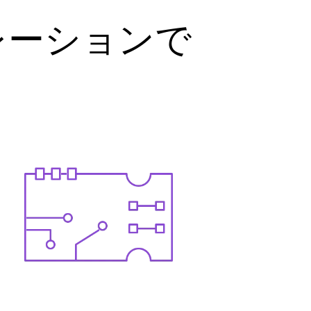
レーションで