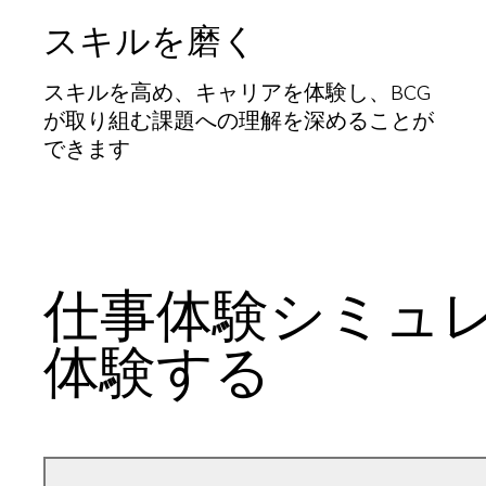
スキルを磨く
スキルを高め、キャリアを体験し、BCG
が取り組む課題への理解を深めることが
できます
仕事体験シミュ
体験する