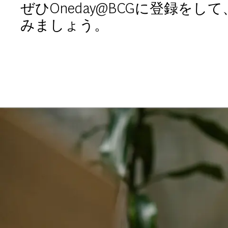
ぜひOneday@BCGに登録を
みましょう。