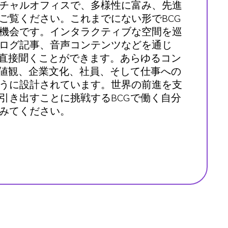
チャルオフィスで、多様性に富み、先進
ご覧ください。これまでにない形でBCG
機会です。インタラクティブな空間を巡
ログ記事、音声コンテンツなどを通じ
を直接聞くことができます。あらゆるコン
価値観、企業文化、社員、そして仕事への
うに設計されています。世界の前進を支
引き出すことに挑戦するBCGで働く自分
みてください。