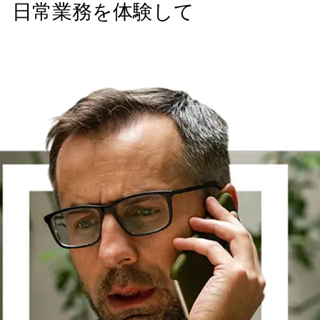
して、日常業務を体験して