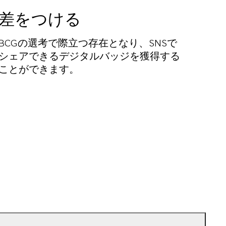
差をつける
BCGの選考で際立つ存在となり、SNSで
シェアできるデジタルバッジを獲得する
ことができます。