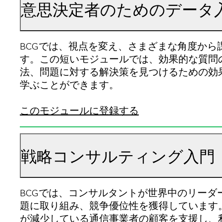
意思決定者のためのデータ
BCGでは、視点を変え、さまざまな角度から
す。この短いモジュールでは、効果的な質問
法、問題に対する解決策を見つけるための効
学ぶことができます。
このモジュールに登録する
戦略コンサルティング入門
BCGでは、コンサルタントが世界中のリー
題に取り組み、競争優位性を獲得しています
が減少している通信事業者の顧客を支援し、