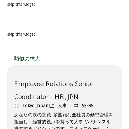
skip this widget
skip this widget
類似の求人
Employee Relations Senior
Coordinator - HR, JPN
場所
カテゴリー
ジョブ ID
Tokyo, Japan
人事
55399
あなたの次の挑戦: 多国籍な全社員の勤怠管理を
担当し、経営的視点を持って人事ガバナンスを
推進するポジションです。コミュニケーション