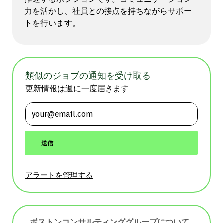
力を活かし、社員との接点を持ちながらサポー
トを行います。
類似のジョブの通知を受け取る
更新情報は週に一度届きます
メールアドレスを入力 (必須)
送信
アラートを管理する
ボストンコンサルティンググループについて