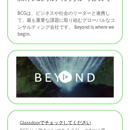
BCGは、ビジネスや社会のリーダーと連携し
て、最も重要な課題に取り組むグローバルなコ
ンサルティング会社です。 ​​​​​​​Beyond is where we
begin.
Glassdoorでチェックしてください