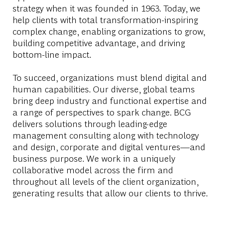
strategy when it was founded in 1963. Today, we
help clients with total transformation-inspiring
complex change, enabling organizations to grow,
building competitive advantage, and driving
bottom-line impact.
To succeed, organizations must blend digital and
human capabilities. Our diverse, global teams
bring deep industry and functional expertise and
a range of perspectives to spark change. BCG
delivers solutions through leading-edge
management consulting along with technology
and design, corporate and digital ventures—and
business purpose. We work in a uniquely
collaborative model across the firm and
throughout all levels of the client organization,
generating results that allow our clients to thrive.