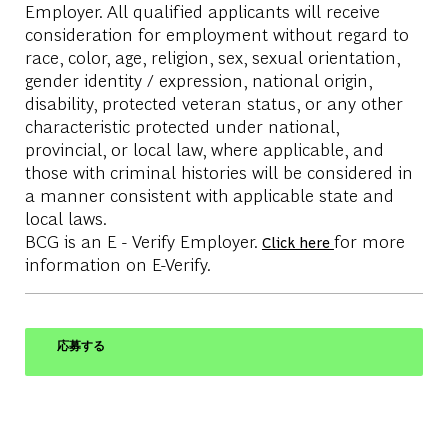
Employer. All qualified applicants will receive
consideration for employment without regard to
race, color, age, religion, sex, sexual orientation,
gender identity / expression, national origin,
disability, protected veteran status, or any other
characteristic protected under national,
provincial, or local law, where applicable, and
those with criminal histories will be considered in
a manner consistent with applicable state and
local laws.
BCG is an E - Verify Employer.
for more
Click here
information on E-Verify.
応募する