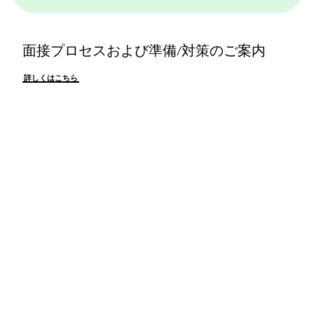
面接プロセスおよび準備/対策のご案内
詳しくはこちら