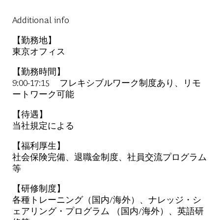
Additional info
【勤務地】
東京オフィス
【勤務時間】
9:00-17:15 フレキシブルワーク制度あり、リモ
ートワーク可能
【待遇】
当社規定による
【福利厚生】
社会保険完備、退職金制度、社員交流プログラム
等
【研修制度】
各種トレーニング（国内/海外）、ナレッジ・シ
ェアリング・プログラム （国内/海外）、英語研