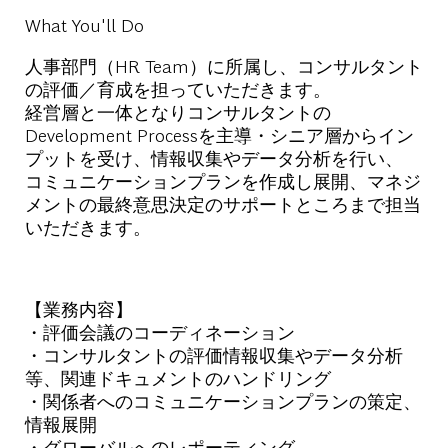
What You'll Do
人事部門（HR Team）に所属し、コンサルタント
の評価／育成を担っていただきます。
経営層と一体となりコンサルタントの
Development Processを主導・シニア層からイン
プットを受け、情報収集やデータ分析を行い、
コミュニケーションプランを作成し展開、マネジ
メントの最終意思決定のサポートところまで担当
いただきます。
【業務内容】
・評価会議のコーディネーション
・コンサルタントの評価情報収集やデータ分析
等、関連ドキュメントのハンドリング
・関係者へのコミュニケーションプランの策定、
情報展開
・グローバルへのレポーティング