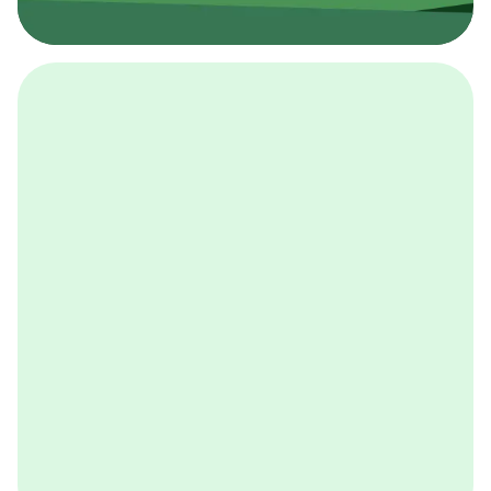
採用イベント
BCGの採用イベントは、こちらから検索することができ
ます。
詳しくはこちら