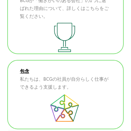
BCGが「働きがいのある会社」の1つに選
ばれた理由について、詳しくはこちらをご
覧ください。
包含
私たちは、BCGの社員が自分らしく仕事が
できるよう支援します。