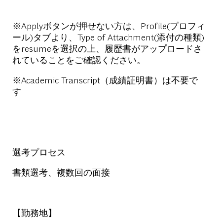
※Applyボタンが押せない方は、Profile(プロフィ
ール)タブより、Type of Attachment(添付の種類)
をresumeを選択の上、履歴書がアップロードさ
れていることをご確認ください。
※Academic Transcript（成績証明書）は不要で
す
選考プロセス
書類選考、複数回の面接
【勤務地】