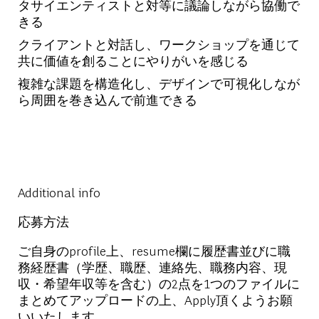
タサイエンティストと対等に議論しながら協働で
きる
クライアントと対話し、ワークショップを通じて
共に価値を創ることにやりがいを感じる
複雑な課題を構造化し、デザインで可視化しなが
ら周囲を巻き込んで前進できる
Additional info
応募方法
ご自身のprofile上、resume欄に履歴書並びに職
務経歴書（学歴、職歴、連絡先、職務内容、現
収・希望年収等を含む）の2点を1つのファイルに
まとめてアップロードの上、Apply頂くようお願
いいたします