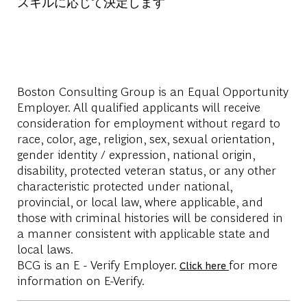
スキルに応じて決定します
Boston Consulting Group is an Equal Opportunity
Employer. All qualified applicants will receive
consideration for employment without regard to
race, color, age, religion, sex, sexual orientation,
gender identity / expression, national origin,
disability, protected veteran status, or any other
characteristic protected under national,
provincial, or local law, where applicable, and
those with criminal histories will be considered in
a manner consistent with applicable state and
local laws.
BCG is an E - Verify Employer.
for more
Click here
information on E-Verify.