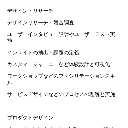
デザイン・リサーチ
デザインリサーチ・競合調査
ユーザーインタビュー設計やユーザーテスト実
施
インサイトの抽出・課題の定義
カスタマージャーニーなど体験設計と可視化
ワークショップなどのファシリテーションスキ
ル
サービスデザインなどのプロセスの理解と実施
プロダクトデザイン