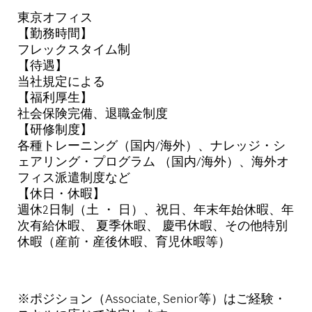
東京オフィス
【勤務時間】
フレックスタイム制
【待遇】
当社規定による
【福利厚生】
社会保険完備、退職金制度
【研修制度】
各種トレーニング（国内/海外）、ナレッジ・シ
ェアリング・プログラム （国内/海外）、海外オ
フィス派遣制度など
【休日・休暇】
週休2日制（土 ・ 日）、祝日、年末年始休暇、年
次有給休暇、 夏季休暇、 慶弔休暇、その他特別
休暇（産前・産後休暇、育児休暇等）
※ポジション（Associate, Senior等）はご経験・