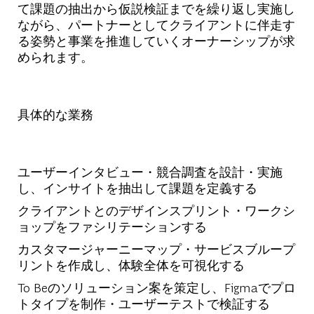
て課題の抽出から仮説検証までを繰り返し実施し
ながら、パートナーとしてクライアントに伴走す
る姿勢と事業を推進していくオーナーシップが求
められます。
具体的な業務
ユーザーインタビュー・競合調査を設計・実施
し、インサイトを抽出して課題を定義する
クライアントとのデザインスプリント・ワークシ
ョップをファシリテーションする
カスタマージャーニーマップ・サービスブループ
リントを作成し、体験全体を可視化する
To Beのソリューション案を策定し、Figmaでプロ
トタイプを制作・ユーザーテストで検証する