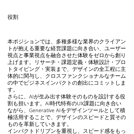
役割
本ポジションでは、多種多様な業界のクライアン
トが抱える重要な経営課題に向き合い、ユーザー
視点と事業視点を融合させた体験をゼロから創り
上げます。リサーチ・課題定義・体験設計・プロ
トタイピング・実装まで、デザインの全工程に主
体的に関与し、クロスファンクショナルなチーム
の中でビジネスインパクトの創出にコミットしま
す。
さらに、AIが生み出す体験そのものを設計する役
割も担います。AI時代特有のUX課題に向き合い
ながら、Generative AIをデザインツールとして積
極活用することで、デザインのスピードと質その
ものを革新していきます。
インパクトドリブンを重視し、スピード感をもっ