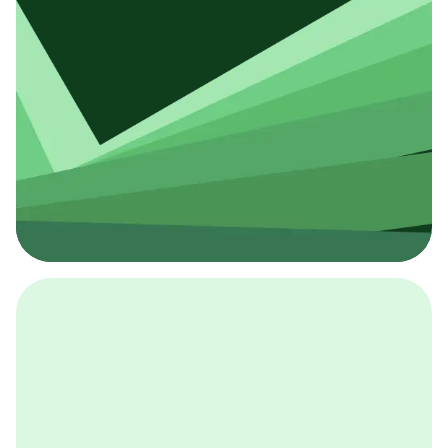
採用イベント
BCGの採用イベントは、こちらから検索することができ
ます。
詳しくはこちら