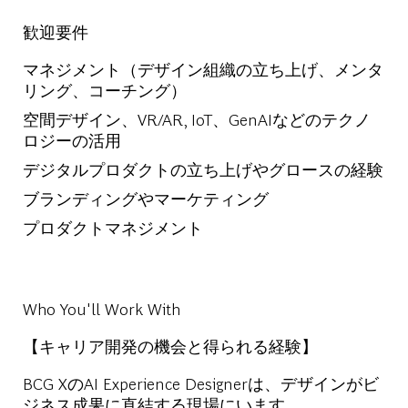
歓迎要件
マネジメント（デザイン組織の立ち上げ、メンタ
リング、コーチング）
空間デザイン、
VR/AR, IoT
、
GenAI
などのテクノ
ロジーの活用
デジタルプロダクトの立ち上げやグロースの経験
ブランディングやマーケティング
プロダクトマネジメント
Who You'll Work With
【キャリア開発の機会と得られる経験】
BCG XのAI Experience Designerは、デザインがビ
ジネス成果に直結する現場にいます。