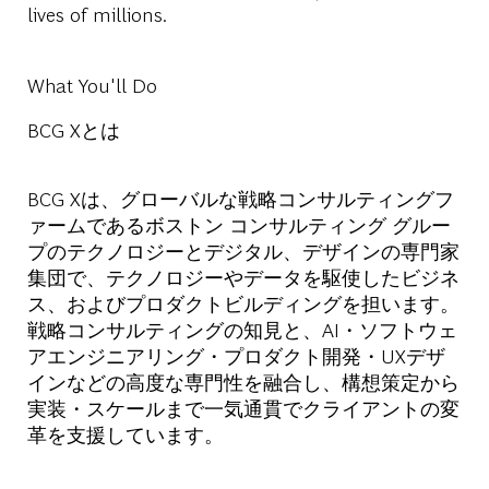
lives of millions.
What You'll Do
BCG Xとは
BCG Xは、グローバルな戦略コンサルティングフ
ァームであるボストン コンサルティング グルー
プのテクノロジーとデジタル、デザインの専門家
集団で、テクノロジーやデータを駆使したビジネ
ス、およびプロダクトビルディングを担います。
戦略コンサルティングの知見と、AI・ソフトウェ
アエンジニアリング・プロダクト開発・UXデザ
インなどの高度な専門性を融合し、構想策定から
実装・スケールまで一気通貫でクライアントの変
革を支援しています。