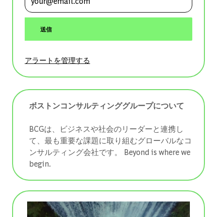
送信
アラートを管理する
ボストンコンサルティンググループについて
BCGは、ビジネスや社会のリーダーと連携し
て、最も重要な課題に取り組むグローバルなコ
ンサルティング会社です。 ​​​​​​​Beyond is where we
begin.