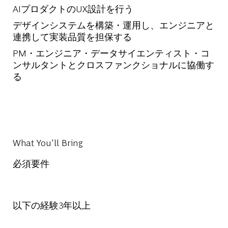
AIプロダクトのUX設計を行う
デザインシステムを構築・運用し、エンジニアと
連携して実装品質を担保する
PM・エンジニア・データサイエンティスト・コ
ンサルタントとクロスファンクショナルに協働す
る
What You'll Bring
必須要件
以下の経験
3
年以上