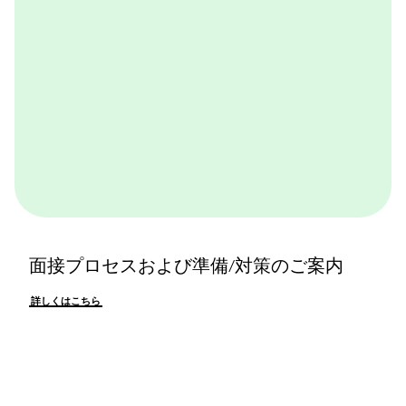
面接プロセスおよび準備/対策のご案内
詳しくはこちら