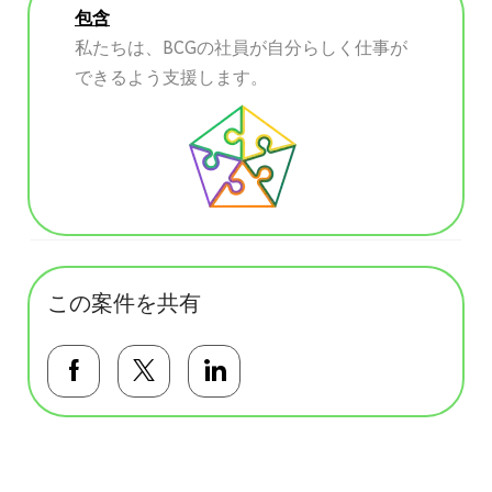
包含
私たちは、BCGの社員が自分らしく仕事が
できるよう支援します。
この案件を共有
Facebookで共有する
Twitterで共有する
LinkedInで共有する
基本テンプレート