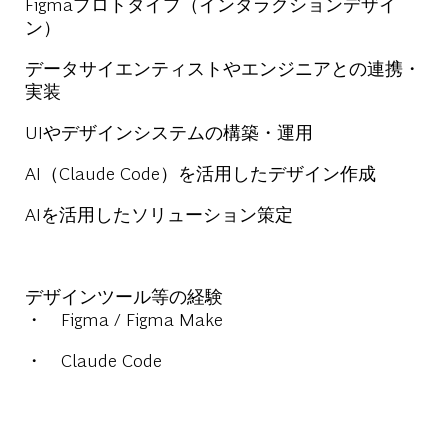
Figma
プロトタイプ（インタラクションデザイ
ン）
データサイエンティスト
やエンジニアとの連携・
実装
UIやデザインシステムの構築・運用
AI（Claude Code）を活用したデザイン作成
AIを活用したソリューション策定
デザインツール等の経験
・
Figma / Figma Make
・ Claude Code