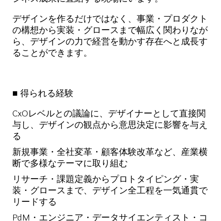
デザインを作るだけではなく、事業・プロダクト
の構想から実装・グロースまで幅広く関わりなが
ら、デザインの力で経営を動かす存在へと成長す
ることができます。
■ 得られる経験
CxOレベルとの議論に、デザイナーとして直接関
与し、デザインの観点から意思決定に影響を与え
る
新規事業・全社変革・顧客体験改革など、産業横
断で多様なテーマに取り組む
リサーチ・課題定義からプロトタイピング・実
装・グロースまで、デザイン全工程を一気通貫で
リードする
PdM・エンジニア・データサイエンティスト・コ