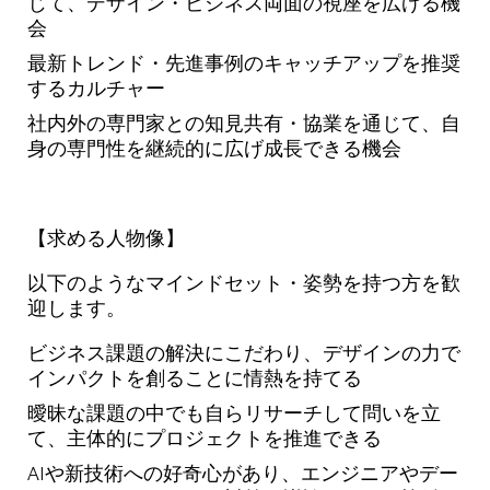
じて、デザイン・ビジネス両面の視座を広げる機
会
最新トレンド・先進事例のキャッチアップを推奨
するカルチャー
社内外の専門家との知見共有・協業を通じて、自
身の専門性を継続的に広げ成長できる機会
【求める人物像】
以下のようなマインドセット・姿勢を持つ方を歓
迎します。
ビジネス課題の解決にこだわり、デザインの力で
インパクトを創ることに情熱を持てる
曖昧な課題の中でも自らリサーチして問いを立
て、主体的にプロジェクトを推進できる
AIや新技術への好奇心があり、エンジニアやデー