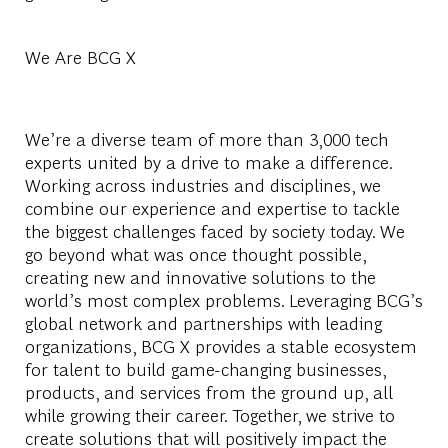
We Are BCG X
We’re a diverse team of more than 3,000 tech
experts united by a drive to make a difference.
Working across industries and disciplines, we
combine our experience and expertise to tackle
the biggest challenges faced by society today. We
go beyond what was once thought possible,
creating new and innovative solutions to the
world’s most complex problems. Leveraging BCG’s
global network and partnerships with leading
organizations, BCG X provides a stable ecosystem
for talent to build game-changing businesses,
products, and services from the ground up, all
while growing their career. Together, we strive to
create solutions that will positively impact the