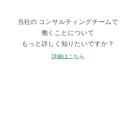
当社の コンサルティングチームで
働くことについて
もっと詳しく知りたいですか？
詳細はこちら