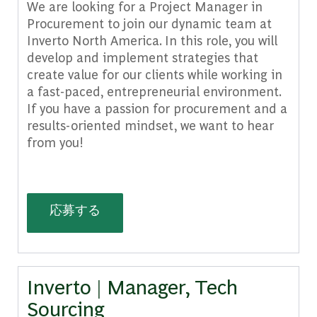
We are looking for a Project Manager in
Procurement to join our dynamic team at
Inverto North America. In this role, you will
develop and implement strategies that
create value for our clients while working in
a fast-paced, entrepreneurial environment.
If you have a passion for procurement and a
results-oriented mindset, we want to hear
from you!
Inverto | Project Manager, Procurem
応募する
Inverto | Manager, Tech
Sourcing