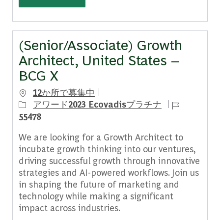
(Senior/Associate) Growth
Architect, United States –
BCG X
12か所で募集中
ジョブ ID
アワード2023 Ecovadisプラチナ
55478
We are looking for a Growth Architect to
incubate growth thinking into our ventures,
driving successful growth through innovative
strategies and AI-powered workflows. Join us
in shaping the future of marketing and
technology while making a significant
impact across industries.