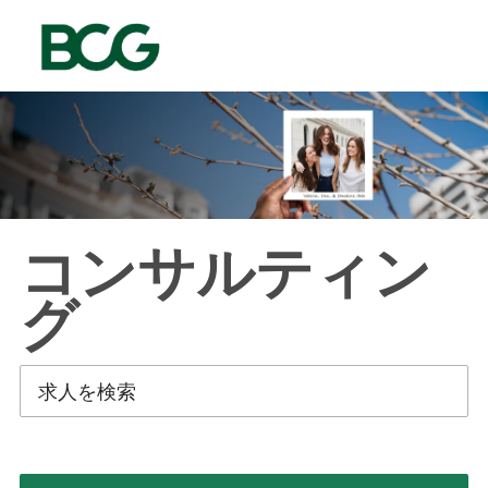
Skip to main content
-
コンサルティン
グ