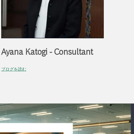
Ayana Katogi - Consultant
ブログを読む