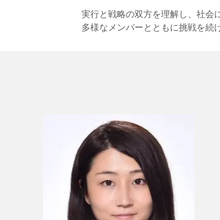
実行と戦略の双方を理解し、社会に
多様なメンバーとともに挑戦を続