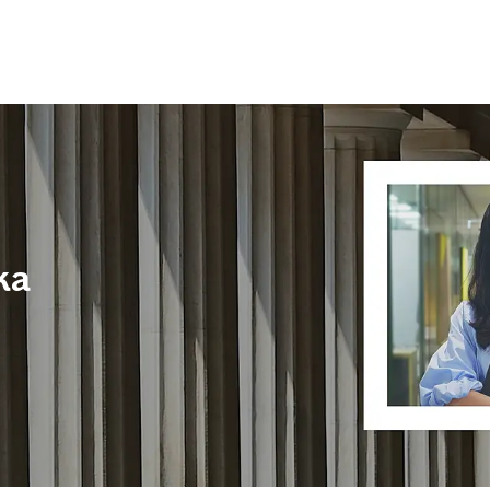
Skip to main content
ka