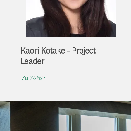
Kaori Kotake - Project
Leader
ブログを読む