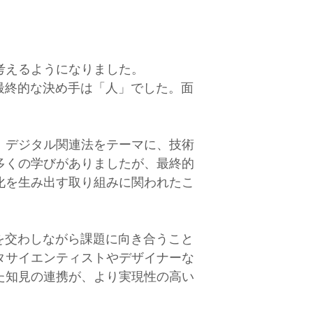
考えるようになりました。
最終的な決め手は「人」でした。面
。
。デジタル関連法をテーマに、技術
多くの学びがありましたが、最終的
化を生み出す取り組みに関われたこ
を交わしながら課題に向き合うこと
タサイエンティストやデザイナーな
た知見の連携が、より実現性の高い