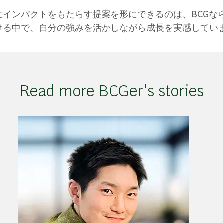
インパクトをもたらす提案を形にできるのは、BCGな
ける中で、自分の強みを活かしながら成長を実感してい
Read more BCGer's stories