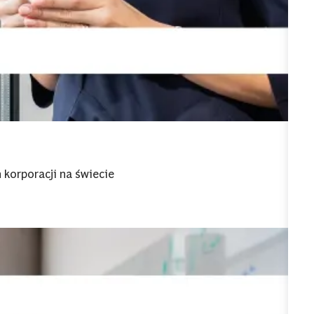
 korporacji na świecie