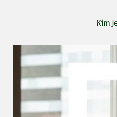
Kim je