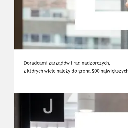
Doradcami zarządów i rad nadzorczych,
z których wiele należy do grona 500 największych