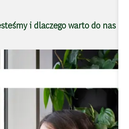
steśmy i dlaczego warto do nas do