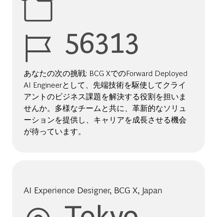
Job Id
56313
あなたの次の挑戦: BCG XでのForward Deployed
AI Engineerとして、先端技術を駆使してクライ
アントのビジネス課題を解決する役割を担いま
せんか。多様なチームと共に、革新的なソリュ
ーションを提供し、キャリアを成長させる機会
が待っています。
AI Experience Designer, BCG X, Japan
Location
Tokyo,