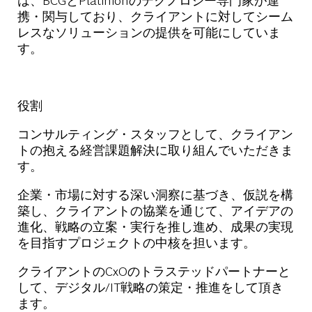
携・関与しており、
クライアントに対してシーム
レスなソリューションの提供を可能にしていま
す。
役割
コンサルティング・スタッフとして、クライアン
トの抱える経営課題解決に取り組んでいただきま
す。
企業・市場に対する深い洞察に基づき、仮説を構
築し、クライアントの協業を通じて、アイデアの
進化、戦略の立案・実行を推し進め、成果の実現
を目指すプロジェクトの中核を担います。
クライアントのCxOのトラステッドパートナーと
して、デジタル/IT戦略の策定・推進をして頂き
ます。