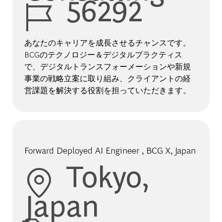
56292
あなたのキャリアを成長させるチャンスです。
BCGのテクノロジー＆デジタルプラクティス
で、デジタルトランスフォーメーションや新規
事業の戦略立案に取り組み、クライアントの経
営課題を解決する役割を担っていただきます。
Forward Deployed AI Engineer , BCG X, Japan
Location
Tokyo,
Japan