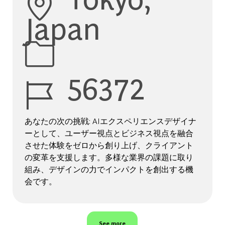
Japan
Job Id
56372
あなたの次の挑戦: AIエクスペリエンスデザイナ
ーとして、ユーザー視点とビジネス視点を融合
させた体験をゼロから創り上げ、クライアント
の変革を支援します。多様な業界の課題に取り
組み、デザインの力でインパクトを創出する機
会です。
See more