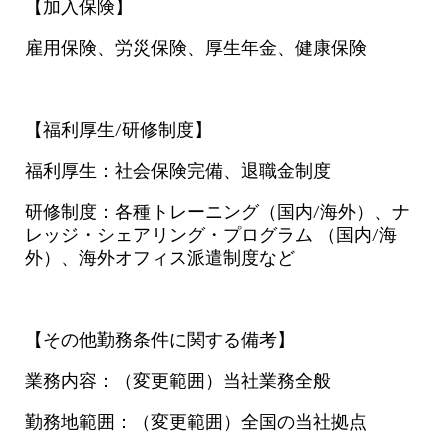
【加入保険】
雇用保険、労災保険、厚生年金、健康保険
【福利厚生/研修制度】
福利厚生：社会保険完備、退職金制度
研修制度：各種トレーニング（国内/海外）、ナ
レッジ・シェアリング・プログラム （国内/海
外）、海外オフィス派遣制度など
【その他勤務条件に関する備考】
業務内容：（変更範囲）当社業務全般
勤務地範囲：（変更範囲）全国の当社拠点