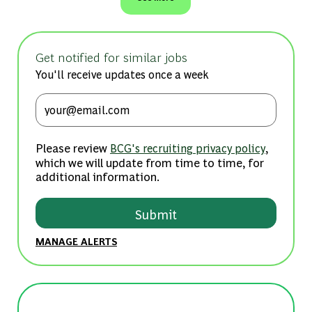
Get notified for similar jobs
You'll receive updates once a week
Enter Email address (Required)
Please review
,
BCG's recruiting privacy policy
which we will update from time to time, for
additional information.
Submit
MANAGE ALERTS