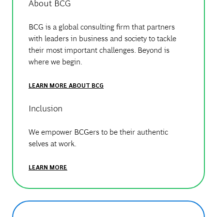
About BCG
BCG is a global consulting firm that partners
with leaders in business and society to tackle
their most important challenges. Beyond is
where we begin.
LEARN MORE ABOUT BCG
Inclusion
We empower BCGers to be their authentic
selves at work.
LEARN MORE