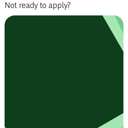
Not ready to apply?