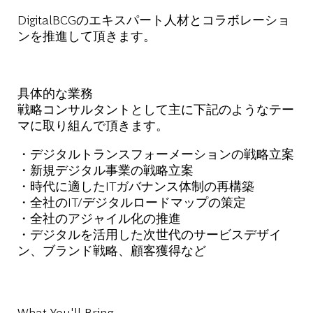
DigitalBCGのエキスパート人材とコラボレーショ
ンを推進して頂きます。
具体的な業務
戦略コンサルタントとして主に下記のようなテー
マに取り組んで頂きます。
・デジタルトランスフォーメーションの戦略立案
・新規デジタル事業の戦略立案
・時代に適したITガバナンス体制の再構築
・全社のIT/デジタルロードマップの策定
・全社のアジャイル化の推進
・デジタルを活用した次世代のサービスデザイ
ン、ブランド戦略、顧客獲得など
What You'll Bring