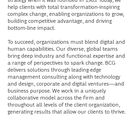
help clients with total transformation-inspiring
complex change, enabling organizations to grow,
building competitive advantage, and driving
bottom-line impact.
To succeed, organizations must blend digital and
human capabilities. Our diverse, global teams
bring deep industry and functional expertise and
a range of perspectives to spark change. BCG
delivers solutions through leading-edge
management consulting along with technology
and design, corporate and digital ventures—and
business purpose. We work in a uniquely
collaborative model across the firm and
throughout all levels of the client organization,
generating results that allow our clients to thrive.