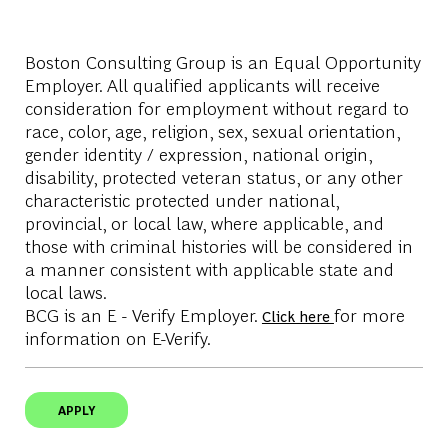
Boston Consulting Group is an Equal Opportunity
Employer. All qualified applicants will receive
consideration for employment without regard to
race, color, age, religion, sex, sexual orientation,
gender identity / expression, national origin,
disability, protected veteran status, or any other
characteristic protected under national,
provincial, or local law, where applicable, and
those with criminal histories will be considered in
a manner consistent with applicable state and
local laws.
BCG is an E - Verify Employer.
for more
Click here
information on E-Verify.
APPLY