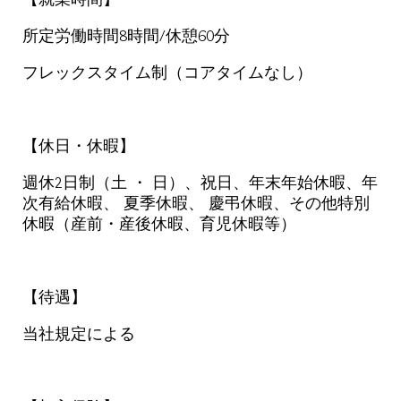
所定労働時間8時間/休憩60分
フレックスタイム制（コアタイムなし）
【休日・休暇】
週休2日制（土 ・ 日）、祝日、年末年始休暇、年
次有給休暇、 夏季休暇、 慶弔休暇、その他特別
休暇（産前・産後休暇、育児休暇等）
【待遇】
当社規定による