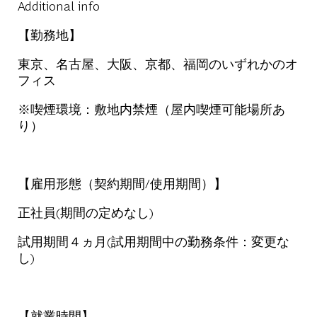
Additional info
【勤務地】
東京、名古屋、大阪、京都、福岡のいずれかのオ
フィス
※喫煙環境：敷地内禁煙（屋内喫煙可能場所あ
り）
【雇用形態（契約期間/使用期間）】
正社員(期間の定めなし)
試用期間４ヵ月(試用期間中の勤務条件：変更な
し)
【就業時間】