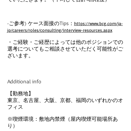
-ご参考) ケース面接のTips：
https://www.bcg.com/ja-
jp/careers/roles/consulting/interview-resources.aspx
・ご経験・ご経歴によっては他のポジションでの
選考についてもご相談させていただく可能性がご
ざいます。
Additional info
【勤務地】
東京、名古屋、大阪、京都、福岡のいずれかのオ
フィス
※喫煙環境：敷地内禁煙（屋内喫煙可能場所あ
り）