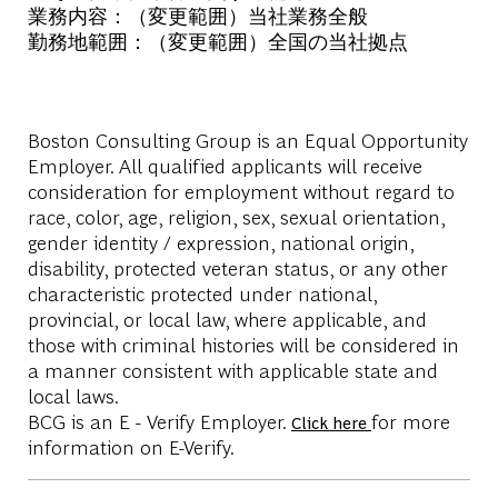
業務内容：（変更範囲）当社業務全般
勤務地範囲：（変更範囲）全国の当社拠点
Boston Consulting Group is an Equal Opportunity
Employer. All qualified applicants will receive
consideration for employment without regard to
race, color, age, religion, sex, sexual orientation,
gender identity / expression, national origin,
disability, protected veteran status, or any other
characteristic protected under national,
provincial, or local law, where applicable, and
those with criminal histories will be considered in
a manner consistent with applicable state and
local laws.
BCG is an E - Verify Employer.
for more
Click here
information on E-Verify.