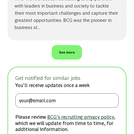
with leaders in business and society to tackle
their most important challenges and capture their
greatest opportunities. BCG was the pioneer in
business st...
See more
Get notified for similar jobs
You'll receive updates once a week
Enter Email address (Required)
Please review
,
BCG's recruiting privacy policy
which we will update from time to time, for
additional information.