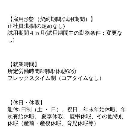
【雇用形態（契約期間/試用期間）】
正社員(期間の定めなし)
試用期間４ヵ月(試用期間中の勤務条件：変更な
し)
【就業時間】
所定労働時間8時間/休憩60分
フレックスタイム制（コアタイムなし）
【休日・休暇】
週休2日制（土 ・ 日）、祝日、年末年始休暇、年
次有給休暇、 夏季休暇、 慶弔休暇、その他特別
休暇（産前・産後休暇、育児休暇等）