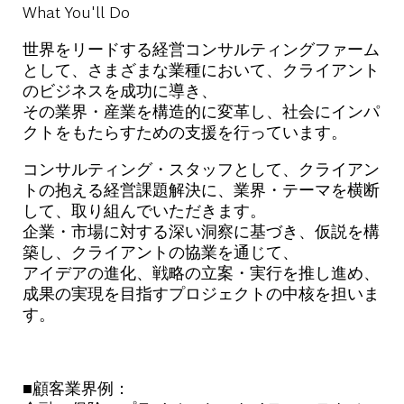
What You'll Do
世界をリードする経営コンサルティングファーム
として、さまざまな業種において、クライアント
のビジネスを成功に導き、
その業界・産業を構造的に変革し、社会にインパ
クトをもたらすための支援を行っています。
コンサルティング・スタッフとして、クライアン
トの抱える経営課題解決に、業界・テーマを横断
して、取り組んでいただきます。
企業・市場に対する深い洞察に基づき、仮説を構
築し、クライアントの協業を通じて、
アイデアの進化、戦略の立案・実行を推し進め、
成果の実現を目指すプロジェクトの中核を担いま
す。
■顧客業界例：