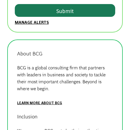
Submit
MANAGE ALERTS
About BCG
BCG is a global consulting firm that partners
with leaders in business and society to tackle
their most important challenges. Beyond is
where we begin.
LEARN MORE ABOUT BCG
Inclusion