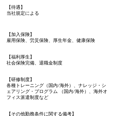
【待遇】
当社規定による
【加入保険】
雇用保険、労災保険、厚生年金、健康保険
【福利厚生】
社会保険完備、退職金制度
【研修制度】
各種トレーニング（国内/海外）、ナレッジ・シ
ェアリング・プログラム （国内/海外）、海外オ
フィス派遣制度など
【その他勤務条件に関する備考】