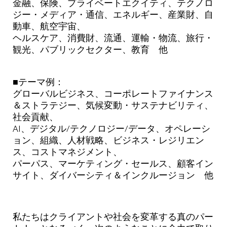
金融、保険、プライベートエクイティ、テクノロ
ジー・メディア・通信、エネルギー、産業財、自
動車、航空宇宙、
ヘルスケア、消費財、流通、運輸・物流、旅行・
観光、パブリックセクター、教育 他
■テーマ例：
グローバルビジネス、コーポレートファイナンス
＆ストラテジー、気候変動・サステナビリティ、
社会貢献、
AI、デジタル/テクノロジー/データ、オペレーシ
ョン、組織、人材戦略、ビジネス・レジリエン
ス、コストマネジメント、
パーパス、マーケティング・セールス、顧客イン
サイト、ダイバーシティ＆インクルージョン 他
私たちはクライアントや社会を変革する真のパー