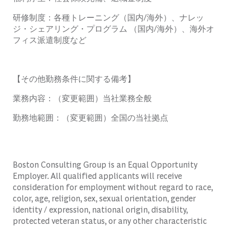
研修制度：各種トレーニング（国内
/
海外）、ナレッ
ジ・シェアリング・プログラム
（国内
/
海外）、海外オ
フィス派遣制度など
【その他勤務条件に関する備考】
業務内容：（変更範囲）当社業務全般
勤務地範囲：（変更範囲）全国の当社拠点
Boston Consulting Group is an Equal Opportunity
Employer. All qualified applicants will receive
consideration for employment without regard to race,
color, age, religion, sex, sexual orientation, gender
identity / expression, national origin, disability,
protected veteran status, or any other characteristic