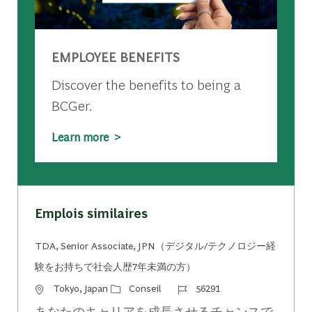
EMPLOYEE BENEFITS
Discover the benefits to being a
BCGer.
Learn more >
Emplois similaires
TDA, Senior Associate, JPN（デジタル/テクノロジー経
験をお持ちで社会人歴7年未満の方）
Emplacement
Catégorie
Identifiant du travail
Tokyo, Japan
Conseil
56291
あなたのキャリアを成長させるチャンスで