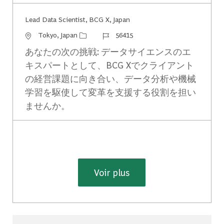
Lead Data Scientist, BCG X, Japan
Emplacement
Identifiant du travail
Tokyo, Japan
56415
あなたの次の挑戦: データサイエンスのエ
キスパートとして、BCG Xでクライアント
の経営課題に向き合い、データ分析や機械
学習を駆使して変革を支援する役割を担い
ませんか。
Voir plus