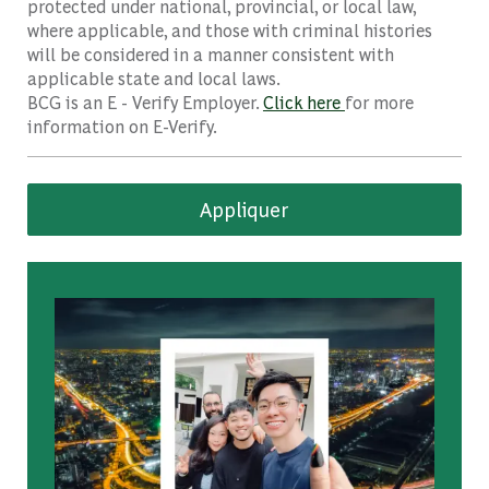
protected under national, provincial, or local law,
where applicable, and those with criminal histories
will be considered in a manner consistent with
applicable state and local laws.
BCG is an E - Verify Employer.
Click here
for more
information on E-Verify.
Appliquer