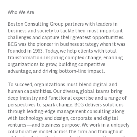
Who We Are
Boston Consulting Group partners with leaders in
business and society to tackle their most important
challenges and capture their greatest opportunities.
BCG was the pioneer in business strategy when it was
founded in 1963. Today, we help clients with total
transformation-inspiring complex change, enabling
organizations to grow, building competitive
advantage, and driving bottom-line impact.
To succeed, organizations must blend digital and
human capabilities. Our diverse, global teams bring
deep industry and functional expertise and a range of
perspectives to spark change. BCG delivers solutions
through leading-edge management consulting along
with technology and design, corporate and digital
ventures—and business purpose. We work in a uniquely
collaborative model across the firm and throughout