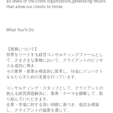
all levels of the client organization, generating results
that allow our clients to thrive.
What You'll Do
【業務について】
世界をリードする経営コンサルティングファームとし
て、さまざまな業種において、クライアントのビジネ
スを成功に導き、
その業界・産業を構造的に変革し、社会にインパクト
をもたらすための支援を行っています。
コンサルティング・スタッフとして、クライアントの
抱える経営課題解決に、業界・テーマを横断して、取
り組んでいただきます。
企業・市場に対する深い洞察に基づき、仮説を構築
し、クライアントの協業を通じて、