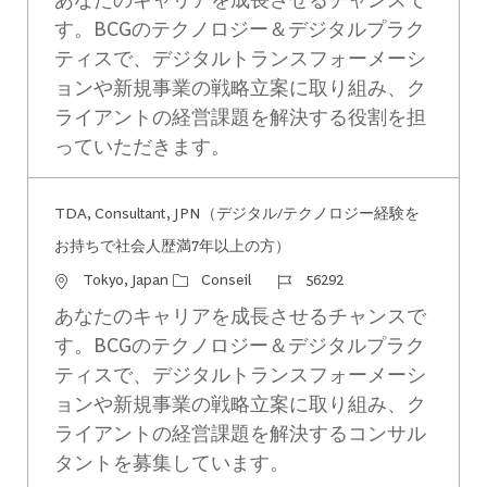
す。BCGのテクノロジー＆デジタルプラク
ティスで、デジタルトランスフォーメーシ
ョンや新規事業の戦略立案に取り組み、ク
ライアントの経営課題を解決する役割を担
っていただきます。
TDA, Consultant, JPN（デジタル/テクノロジー経験を
お持ちで社会人歴満7年以上の方）
Emplacement
Catégorie
Identifiant du travail
Tokyo, Japan
Conseil
56292
あなたのキャリアを成長させるチャンスで
す。BCGのテクノロジー＆デジタルプラク
ティスで、デジタルトランスフォーメーシ
ョンや新規事業の戦略立案に取り組み、ク
ライアントの経営課題を解決するコンサル
タントを募集しています。