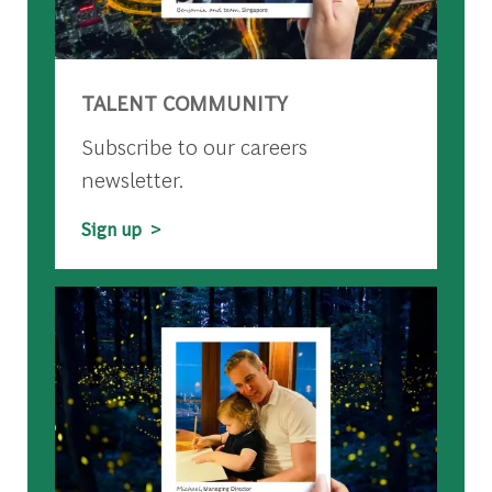
TALENT COMMUNITY
Subscribe to our careers
newsletter.
Sign up >