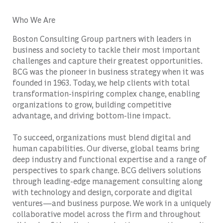
Who We Are
Boston Consulting Group partners with leaders in
business and society to tackle their most important
challenges and capture their greatest opportunities.
BCG was the pioneer in business strategy when it was
founded in 1963. Today, we help clients with total
transformation-inspiring complex change, enabling
organizations to grow, building competitive
advantage, and driving bottom-line impact.
To succeed, organizations must blend digital and
human capabilities. Our diverse, global teams bring
deep industry and functional expertise and a range of
perspectives to spark change. BCG delivers solutions
through leading-edge management consulting along
with technology and design, corporate and digital
ventures—and business purpose. We work in a uniquely
collaborative model across the firm and throughout