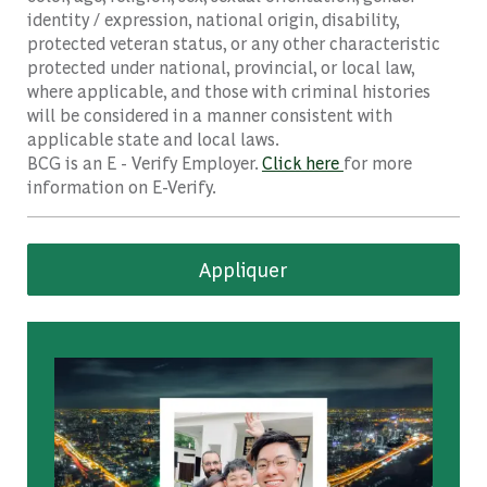
identity / expression, national origin, disability,
protected veteran status, or any other characteristic
protected under national, provincial, or local law,
where applicable, and those with criminal histories
will be considered in a manner consistent with
applicable state and local laws.
BCG is an E - Verify Employer.
Click here
for more
information on E-Verify.
Appliquer