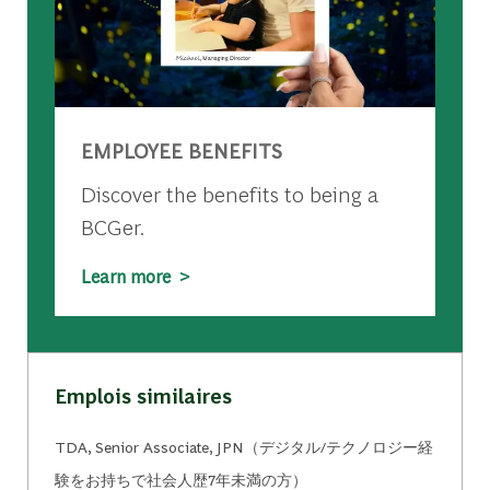
EMPLOYEE BENEFITS
Discover the benefits to being a
BCGer.
Learn more >
Emplois similaires
TDA, Senior Associate, JPN（デジタル/テクノロジー経
験をお持ちで社会人歴7年未満の方）