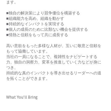
ます。
■独自の解決策により競争優位を構築する
■組織能力を高め、組織を動かす
■持続的なインパクトを実現する
■個人の成長のために比類ない機会を提供する
■情熱と信頼をもって共に成長する
高い意欲をもった多様な人材が、互いに敬意と信頼を
もって協働しています。
当社の一員になることで、複雑性をナビゲートする
力、独自の洞察力、変革を推進していく力などが身に
つき、
持続的な真のインパクトを導き出せるリーダーへの道
を拓くことができます。
What You'll Bring