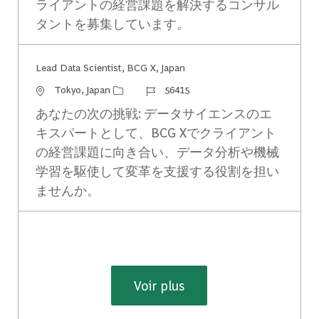
ライアントの経営課題を解決するコンサル
タントを募集しています。
Lead Data Scientist, BCG X, Japan
Emplacement
Identifiant du travail
Tokyo, Japan
56415
あなたの次の挑戦: データサイエンスのエ
キスパートとして、BCG Xでクライアント
の経営課題に向き合い、データ分析や機械
学習を駆使して変革を支援する役割を担い
ませんか。
Voir plus