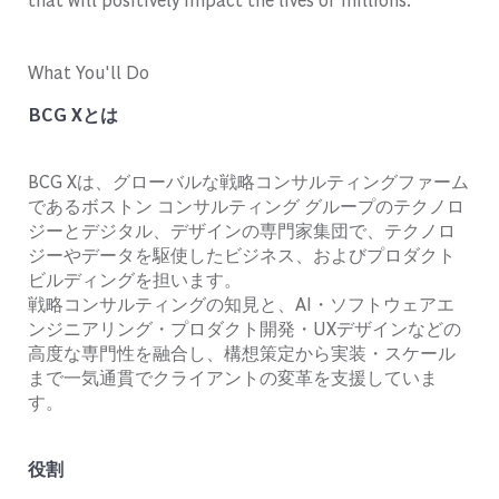
What You'll Do
BCG Xとは
BCG Xは、グローバルな戦略コンサルティングファーム
であるボストン コンサルティング グループのテクノロ
ジーとデジタル、デザインの専門家集団で、テクノロ
ジーやデータを駆使したビジネス、およびプロダクト
ビルディングを担います。
戦略コンサルティングの知見と、AI・ソフトウェアエ
ンジニアリング・プロダクト開発・UXデザインなどの
高度な専門性を融合し、構想策定から実装・スケール
まで一気通貫でクライアントの変革を支援していま
す。
役割