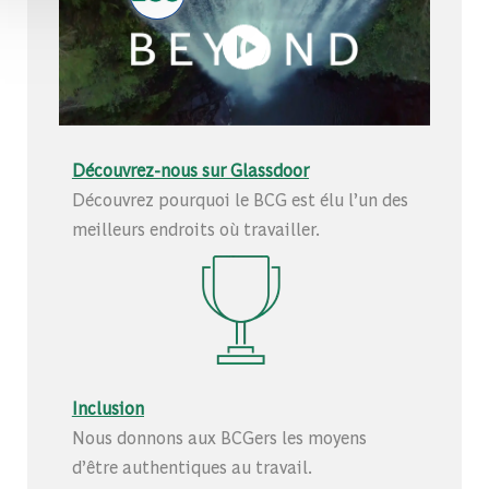
Découvrez-nous sur Glassdoor
Découvrez pourquoi le BCG est élu l’un des
meilleurs endroits où travailler.
Inclusion
Nous donnons aux BCGers les moyens
d’être authentiques au travail.