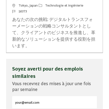
Emplacement
Catégorie
Tokyo, Japan
Technologie et ingénierie
Identifiant du travail
56373
あなたの次の挑戦: デジタルトランスフォ
ーメーションの戦略コンサルタントとし
て、クライアントのビジネスを推進し、革
新的なソリューションを提供する役割を担
います。
Soyez averti pour des emplois
similaires
Vous recevrez des mises à jour une fois
par semaine
Entrez l'adresse e-mail (obligatoire)