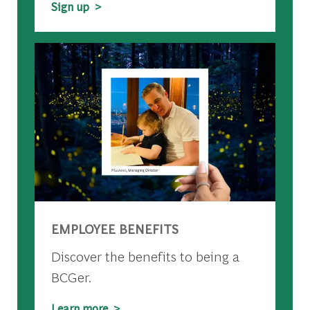
Sign up >
EMPLOYEE BENEFITS
Discover the benefits to being a
BCGer.
Learn more >