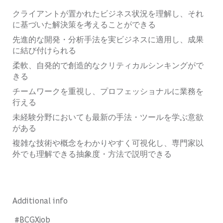
クライアントが置かれたビジネス状況を理解し、それ
に基づいた解決策を考えることができる
先進的な開発・分析手法を実ビジネスに適用し、成果
に結び付けられる
柔軟、自発的で創造的なクリティカルシンキングがで
きる
チームワークを重視し、プロフェッショナルに業務を
行える
未経験分野においても最新の手法・ツールを学ぶ意欲
がある
複雑な技術や概念をわかりやすく可視化し、専門家以
外でも理解できる抽象度・方法で説明できる
Additional info
#BCGXjob