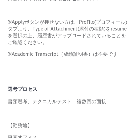
※Applyボタンが押せない方は、Profile(プロフィール)
タブより、Type of Attachment(添付の種類)をresume
を選択の上、履歴書がアップロードされていることを
ご確認ください。
※Academic Transcript（成績証明書）は不要です
選考プロセス
書類選考、テクニカルテスト、複数回の面接
【勤務地】
東京オフィス