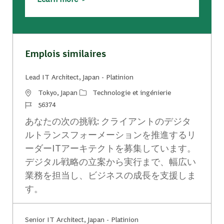
Emplois similaires
Lead IT Architect, Japan - Platinion
Emplacement
Catégorie
Tokyo, Japan
Technologie et ingénierie
Identifiant du travail
56374
あなたの次の挑戦: クライアントのデジタ
ルトランスフォーメーションを推進するリ
ーダーITアーキテクトを募集しています。
デジタル戦略の立案から実行まで、幅広い
業務を担当し、ビジネスの成長を支援しま
す。
Senior IT Architect, Japan - Platinion